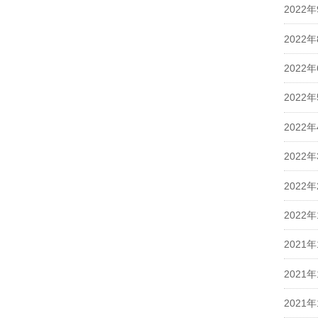
2022
2022
2022
2022
2022
2022
2022
2022
2021年
2021年
2021年