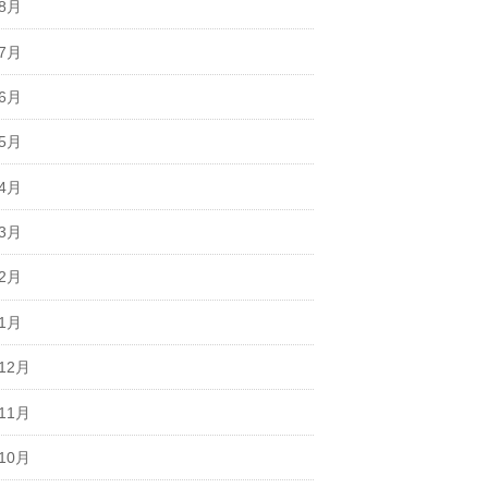
年8月
年7月
年6月
年5月
年4月
年3月
年2月
年1月
12月
11月
10月