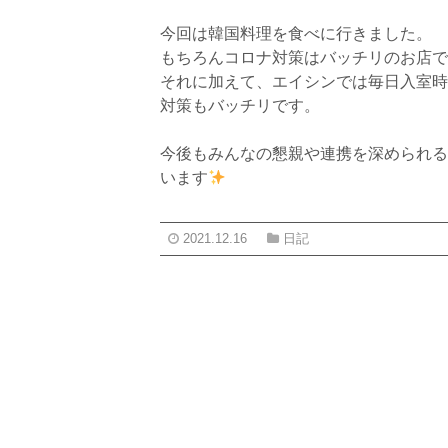
今回は韓国料理を食べに行きました。
もちろんコロナ対策はバッチリのお店で
それに加えて、エイシンでは毎日入室時
対策もバッチリです。
今後もみんなの懇親や連携を深められる
います
2021.12.16
日記