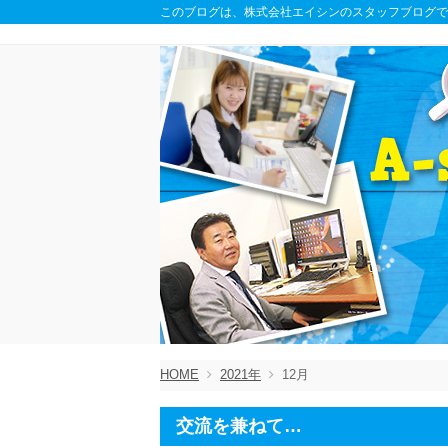
このブログは、株式会社エイシンのスタッフブログで
HOME
2021年
12月
交流を兼ねて…