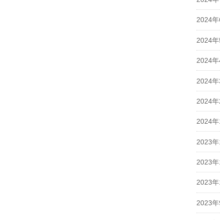
2024
2024
2024
2024
2024
2024
2023年
2023年
2023年
2023