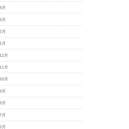
年4月
年3月
年2月
年1月
12月
11月
10月
年9月
年8月
年7月
年6月