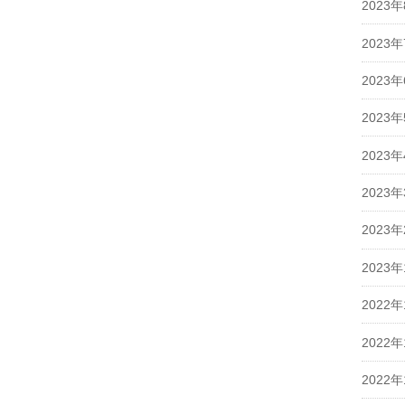
2023
2023
2023
2023
2023
2023
2023
2023
2022年
2022年
2022年