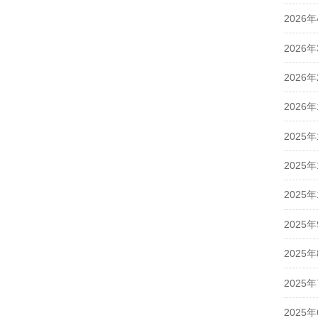
2026
2026
2026
2026
2025年
2025年
2025年
2025
2025
2025
2025