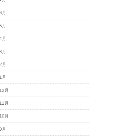
年6月
年5月
年4月
年3月
年2月
年1月
12月
11月
10月
年9月