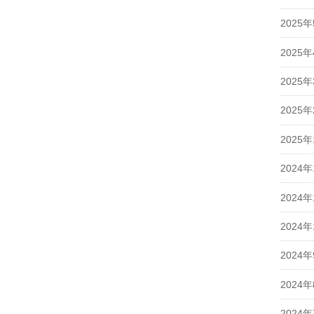
2025
2025
2025
2025
2025
2024年
2024年
2024年
2024
2024
2024