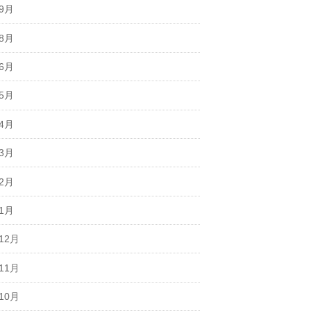
年9月
年8月
年6月
年5月
年4月
年3月
年2月
年1月
12月
11月
10月