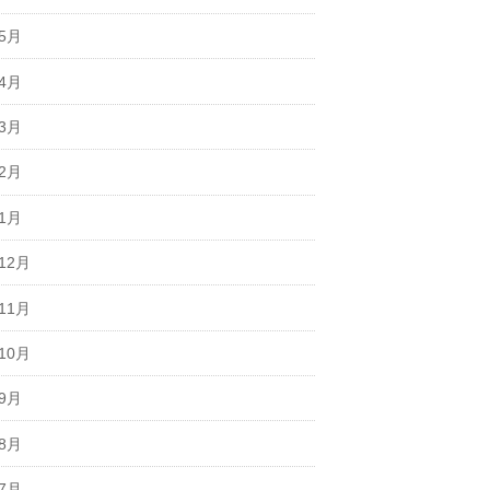
年5月
年4月
年3月
年2月
年1月
12月
11月
10月
年9月
年8月
年7月