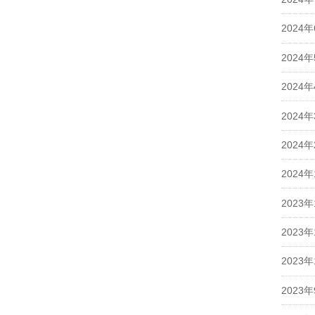
2024
2024
2024
2024
2024
2024
2023年
2023年
2023年
2023