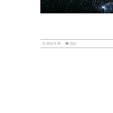
2023.9.29
日記