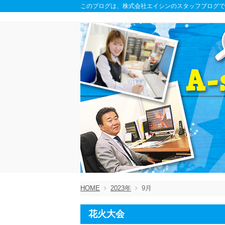
このブログは、株式会社エイシンのスタッフブログで
HOME
2023年
9月
花火大会