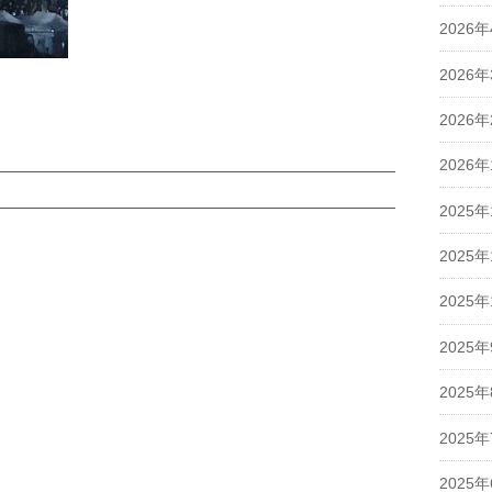
2026
2026
2026
2026
2025年
2025年
2025年
2025
2025
2025
2025