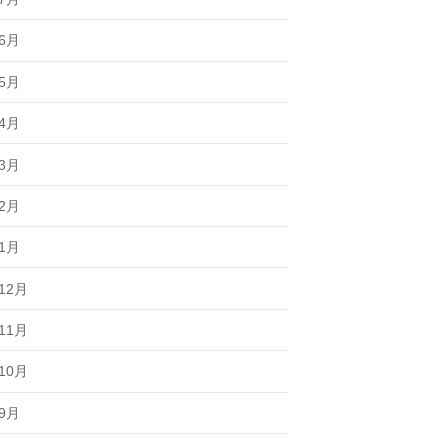
年6月
年5月
年4月
年3月
年2月
年1月
12月
11月
10月
年9月