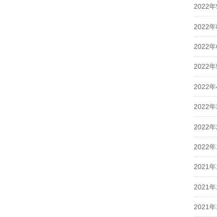
2022
2022
2022
2022
2022
2022
2022
2022
2021年
2021年
2021年