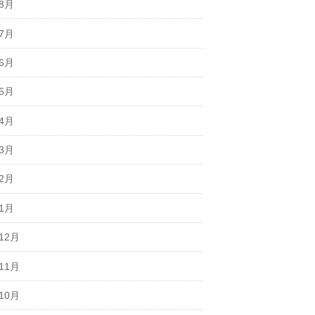
年8月
年7月
年6月
年5月
年4月
年3月
年2月
年1月
12月
11月
10月