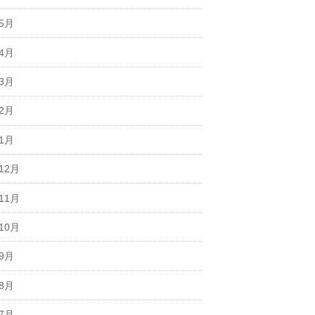
年5月
年4月
年3月
年2月
年1月
12月
11月
10月
年9月
年8月
年7月