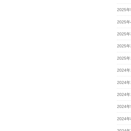
2025
2025
2025
2025
2025
2024年
2024年
2024年
2024
2024
2024