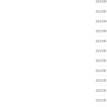
2023
2023
2023
2023
2023
2023
2023
2023
2022年
2022年
2022年