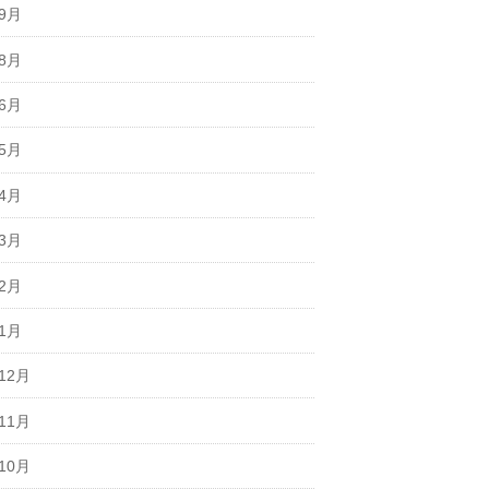
年9月
年8月
年6月
年5月
年4月
年3月
年2月
年1月
12月
11月
10月