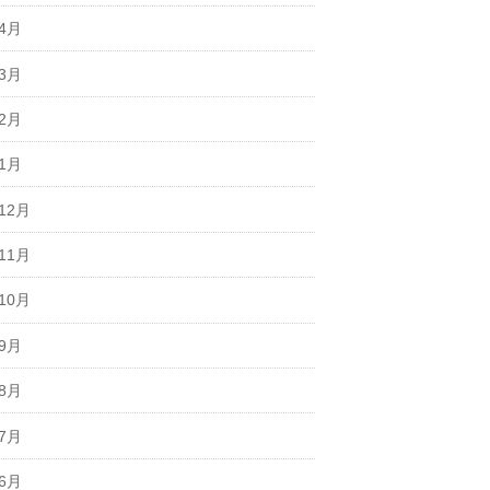
年4月
年3月
年2月
年1月
12月
11月
10月
年9月
年8月
年7月
年6月