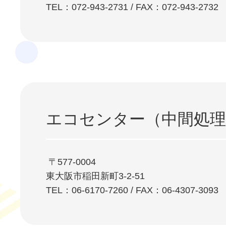
TEL：072-943-2731 / FAX：072-943-2732
エコセンター（中間処理
⁩ 〒577-0004
東大阪市稲田新町3-2-51
TEL：06-6170-7260 / FAX：06-4307-3093