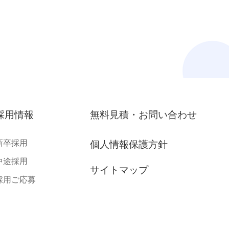
採用情報
無料見積・お問い合わせ
新卒採用
個人情報保護方針
中途採用
サイトマップ
採用ご応募