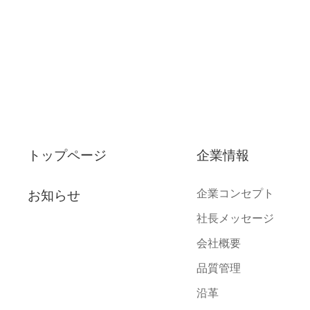
トップページ
企業情報
企業コンセプト
お知らせ
社長メッセージ
会社概要
品質管理
沿革