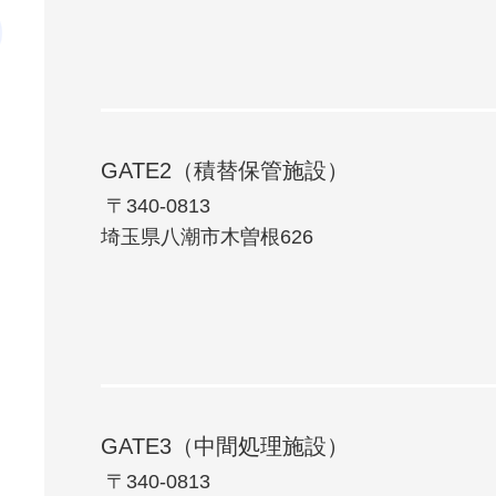
GATE2（積替保管施設）
⁩ 〒340-0813
埼玉県八潮市木曽根626
GATE3（中間処理施設）
⁩ 〒340-0813