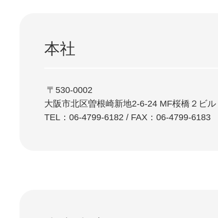
本社
⁩ 〒530-0002
大阪市北区曽根崎新地2-6-24 MF桜橋２ビル
TEL：06-4799-6182 / FAX：06-4799-6183