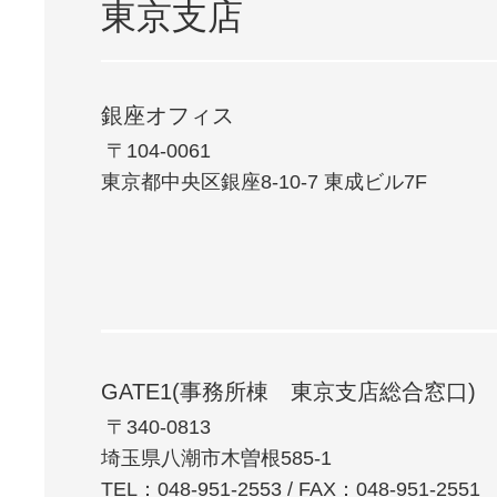
東京支店
銀座オフィス
⁩ 〒104-0061
東京都中央区銀座8-10-7 東成ビル7F
GATE1(事務所棟 東京支店総合窓口)
⁩ 〒340-0813
埼玉県八潮市木曽根585-1
TEL：048-951-2553 / FAX：048-951-2551