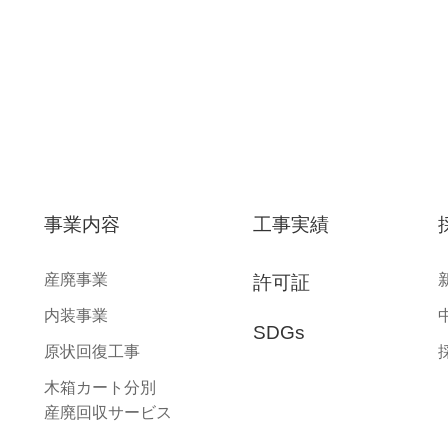
事業内容
工事実績
産廃事業
許可証
内装事業
SDGs
原状回復工事
木箱カート分別⁩
産廃回収サービス