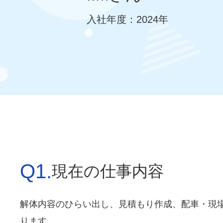
入社年度：2024年
Q1.
現在の仕事内容
解体内容のひらい出し、見積もり作成、配車・現
ります。