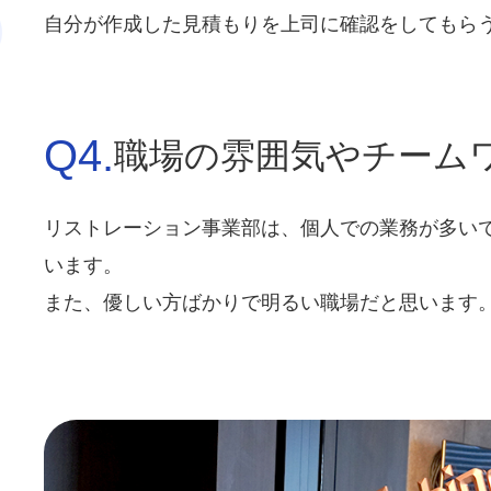
自分が作成した見積もりを上司に確認をしてもら
Q4.
職場の雰囲気やチーム
リストレーション事業部は、個人での業務が多い
います。
また、優しい方ばかりで明るい職場だと思います