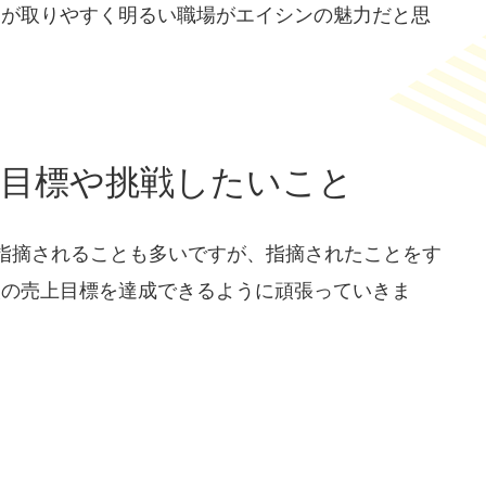
ンが取りやすく明るい職場がエイシンの魅力だと思
の目標や挑戦したいこと
指摘されることも多いですが、指摘されたことをす
人の売上目標を達成できるように頑張っていきま