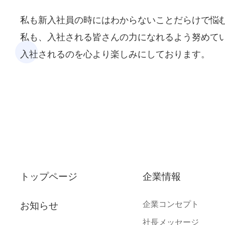
私も新入社員の時にはわからないことだらけで悩
私も、入社される皆さんの力になれるよう努めて
入社されるのを心より楽しみにしております。
トップページ
企業情報
企業コンセプト
お知らせ
社長メッセージ