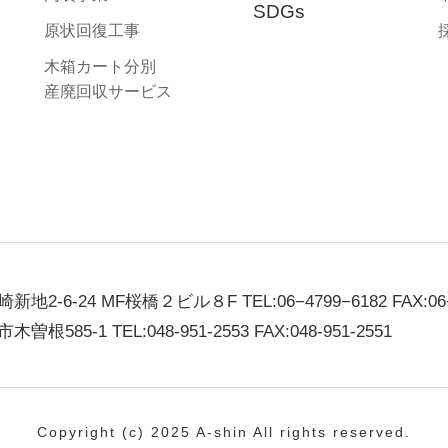
SDGs
原状回復工事
木箱カート分別⁩
産廃回収サービス
根崎新地2-6-24 MF桜橋２ビル８F TEL:
06−4799−6182
FAX:06
市木曽根585-1 TEL:
048-951-2553
FAX:048-951-2551
Copyright (c) 2025 A-shin All rights reserved.