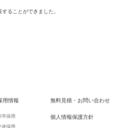
長することができました。
採用情報
無料見積・お問い合わせ
新卒採用
個人情報保護方針
中途採用