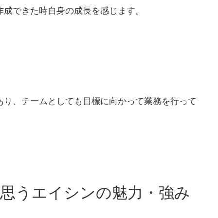
作成できた時自身の成長を感じます。
あり、チームとしても目標に向かって業務を行って
が思うエイシンの魅力・強み