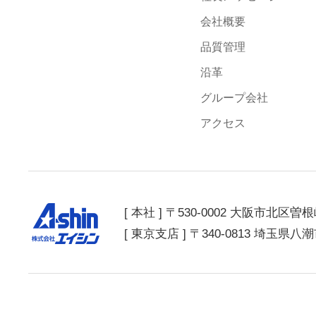
会社概要
品質管理
沿革
グループ会社
アクセス
[ 本社 ] 〒530-0002 大阪市北区曽
[ 東京支店 ] 〒340-0813 埼玉県八潮