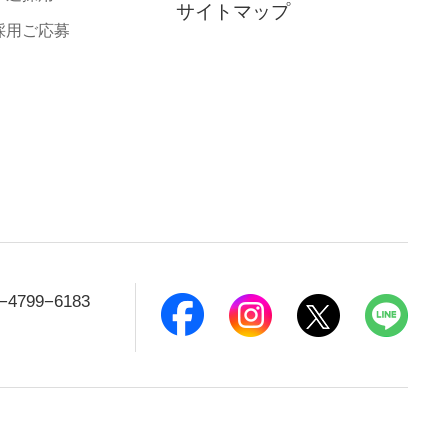
サイトマップ
採用ご応募
−4799−6183