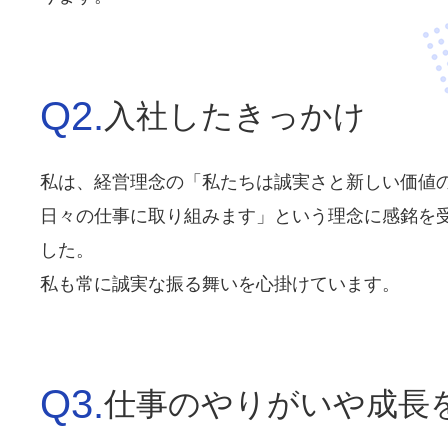
Q2.
入社したきっかけ
私は、経営理念の「私たちは誠実さと新しい価値
日々の仕事に取り組みます」という理念に感銘を
した。
私も常に誠実な振る舞いを心掛けています。
Q3.
仕事のやりがいや成長