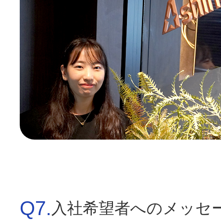
Q7.
入社希望者へのメッセ