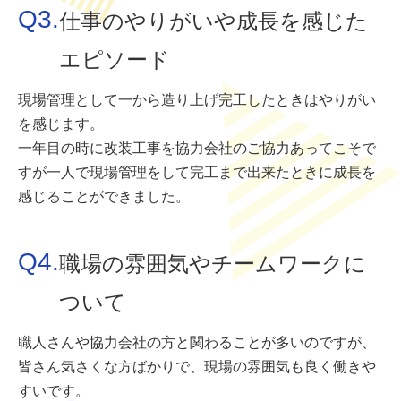
Q3.
仕事のやりがいや成長を感じた
エピソード
現場管理として一から造り上げ完工したときはやりがい
を感じます。
一年目の時に改装工事を協力会社のご協力あってこそで
すが一人で現場管理をして完工まで出来たときに成長を
感じることができました。
Q4.
職場の雰囲気やチームワークに
ついて
職人さんや協力会社の方と関わることが多いのですが、
皆さん気さくな方ばかりで、現場の雰囲気も良く働きや
すいです。