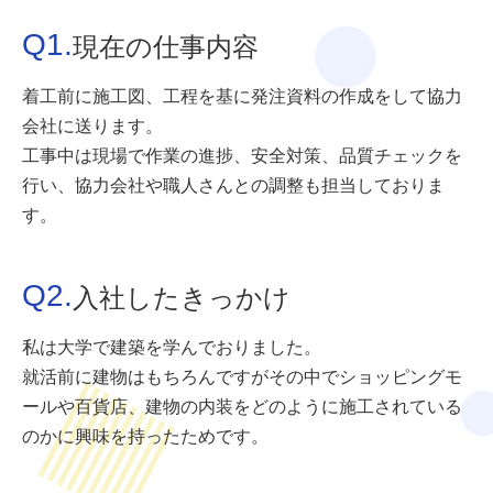
Q1.
現在の仕事内容
着工前に施工図、工程を基に発注資料の作成をして協力
会社に送ります。
工事中は現場で作業の進捗、安全対策、品質チェックを
行い、協力会社や職人さんとの調整も担当しておりま
す。
Q2.
入社したきっかけ
私は大学で建築を学んでおりました。
就活前に建物はもちろんですがその中でショッピングモ
ールや百貨店、建物の内装をどのように施工されている
のかに興味を持ったためです。