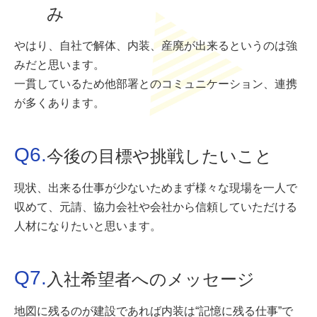
み
やはり、自社で解体、内装、産廃が出来るというのは強
みだと思います。
一貫しているため他部署とのコミュニケーション、連携
が多くあります。
Q6.
今後の目標や挑戦したいこと
現状、出来る仕事が少ないためまず様々な現場を一人で
収めて、元請、協力会社や会社から信頼していただける
人材になりたいと思います。
Q7.
入社希望者へのメッセージ
地図に残るのが建設であれば内装は“記憶に残る仕事”で