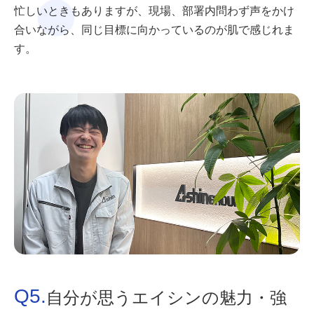
忙しいときもありますが、現場、部署内問わず声をかけ
合いながら、同じ目標に向かっているのが肌で感じれま
す。
Q5.
自分が思うエイシンの魅力・強