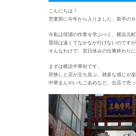
こんにちは！
営業部に今年から入りました、新卒のＮ
今私は現場の作業を学ぶべく、横浜元町
普段は遠くてなかなか行けないのですが
そんなわけで、翌日休みの仕事終わりに
まずは横浜中華街です。
所狭しと店が立ち並ぶ、雑多な感じが楽
中華まんやいちごあめなど、出店で売っ