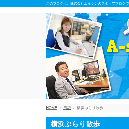
このブログは、株式会社エイシンのスタッフブログで
HOME
日記
横浜ぶらり散歩
横浜ぶらり散歩