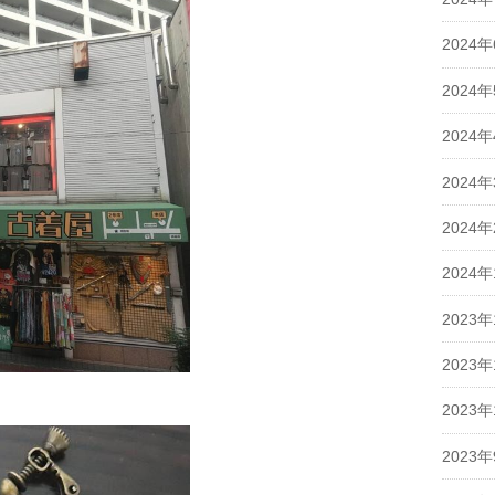
2024
2024
2024
2024
2024
2024
2023年
2023年
2023年
2023