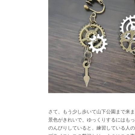
さて、もう少し歩いて山下公園まで来ま
景色がきれいで、ゆっくりするにはもっ
のんびりしていると、練習している人の