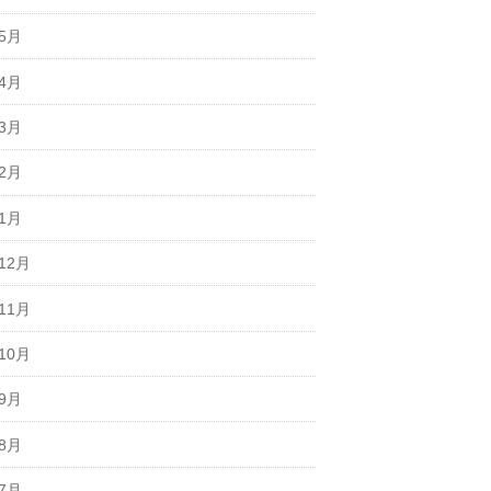
年5月
年4月
年3月
年2月
年1月
12月
11月
10月
年9月
年8月
年7月