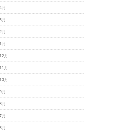
年4月
年3月
年2月
年1月
12月
11月
10月
年9月
年8月
年7月
年6月