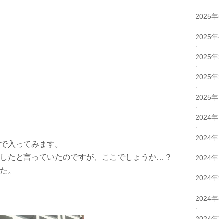
2025
2025
2025
2025
2025
2024年
2024年
で入ってみます。
したと言っていたのですが、ここでしょうか…？
2024年
た。
2024
2024
2024