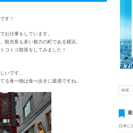
です！
でお仕事をしています。
、観光客も多い魅力の町である横浜。
トコトコ散策をしてみました！
しいです。
てる食べ物は食べ歩きに最適ですね。
最
日本に