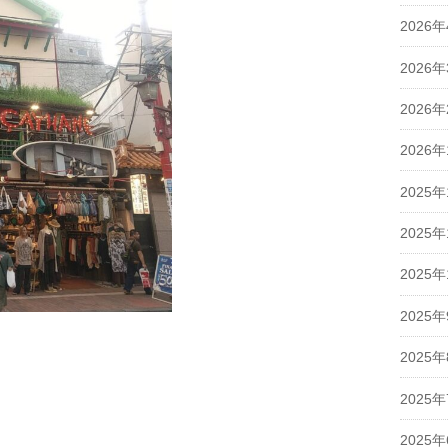
2026
2026
2026
2026
2025年
2025年
2025年
2025
2025
2025
2025