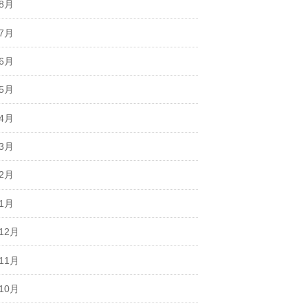
年8月
年7月
年6月
年5月
年4月
年3月
年2月
年1月
12月
11月
10月