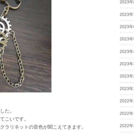
2023
2023
2023
2023
2023
2023
2023
2023
2022年
した。
2022年
てこいです。
2022年
クラリネットの音色が聞こえてきます。