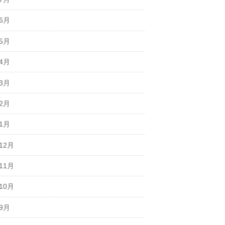
年6月
年5月
年4月
年3月
年2月
年1月
12月
11月
10月
年9月