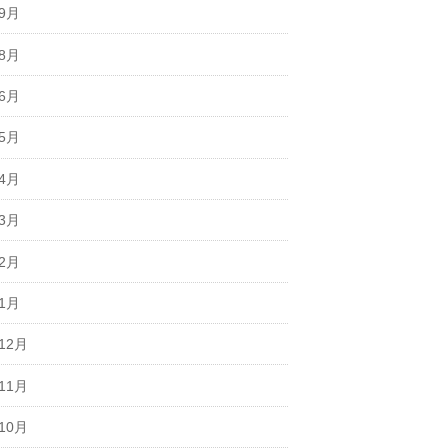
年9月
年8月
年6月
年5月
年4月
年3月
年2月
年1月
12月
11月
10月