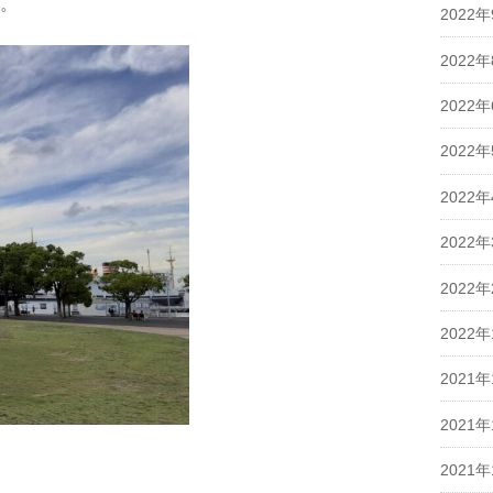
。
2022
2022
2022
2022
2022
2022
2022
2022
2021年
2021年
2021年