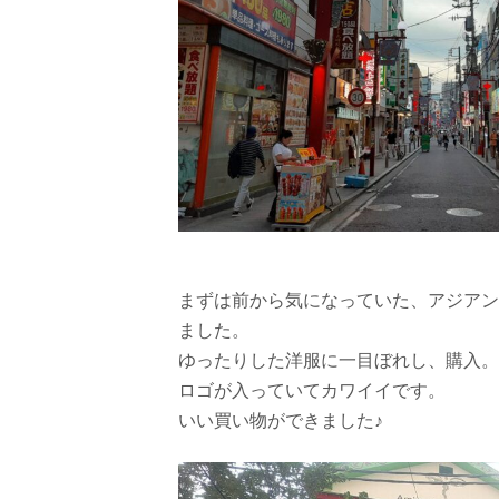
まずは前から気になっていた、アジアン
ました。
ゆったりした洋服に一目ぼれし、購入。
ロゴが入っていてカワイイです。
いい買い物ができました♪