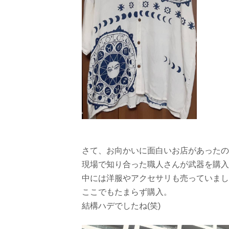
さて、お向かいに面白いお店があったの
現場で知り合った職人さんが武器を購入
中には洋服やアクセサリも売っていまし
ここでもたまらず購入。
結構ハデでしたね(笑)